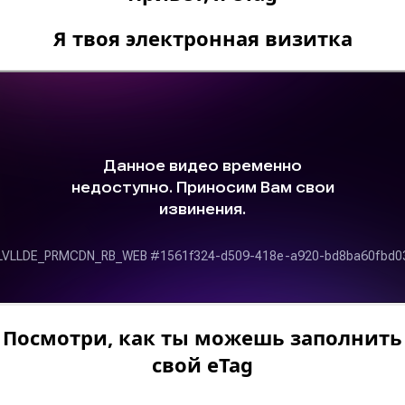
Я твоя электронная визитка
Посмотри, как ты можешь заполнить
свой eTag