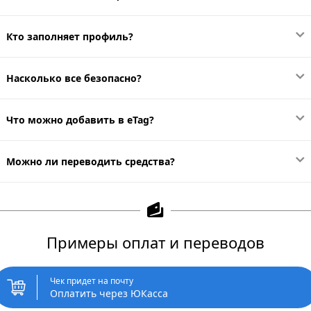
Кто заполняет профиль?
Насколько все безопасно?
Что можно добавить в eTag?
Можно ли переводить средства?
Примеры оплат и переводов
Чек придет на почту
Оплатить через ЮКасса