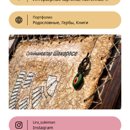
Портфолио
Родословные, Гербы, Книги
Lira_suleiman
Instagram